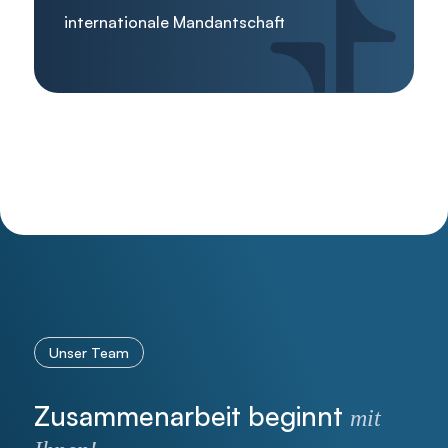
internationale Mandantschaft
Unser Team
Zusammenarbeit beginnt
mit