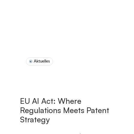
Aktuelles
EU AI Act: Where
Regulations Meets Patent
Strategy