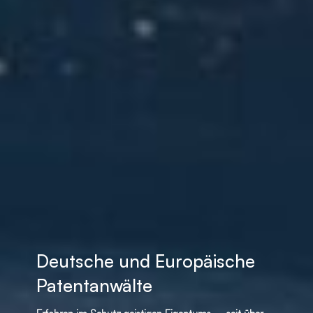
Deutsche und Europäische
Patentanwälte