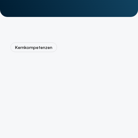
Kernkompetenzen