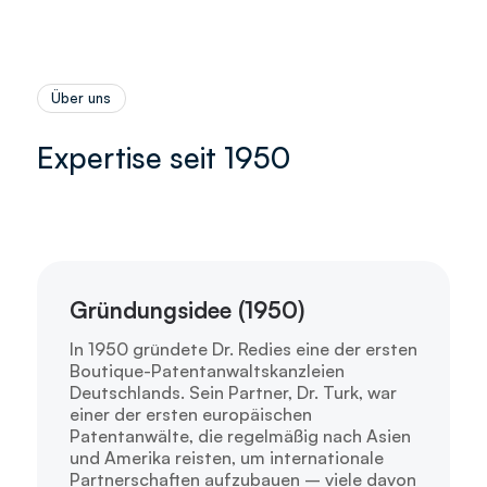
Über uns
Expertise seit 1950
Gründungsidee (1950)
In 1950 gründete Dr. Redies eine der ersten
Boutique-Patentanwaltskanzleien
Deutschlands. Sein Partner, Dr. Turk, war
einer der ersten europäischen
Patentanwälte, die regelmäßig nach Asien
und Amerika reisten, um internationale
Partnerschaften aufzubauen – viele davon