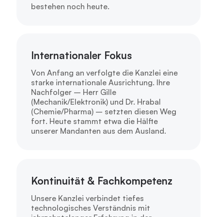
bestehen noch heute.
Internationaler Fokus
Von Anfang an verfolgte die Kanzlei eine
starke internationale Ausrichtung. Ihre
Nachfolger – Herr Gille
(Mechanik/Elektronik) und Dr. Hrabal
(Chemie/Pharma) – setzten diesen Weg
fort. Heute stammt etwa die Hälfte
unserer Mandanten aus dem Ausland.
Kontinuität & Fachkompetenz
Unsere Kanzlei verbindet tiefes
technologisches Verständnis mit