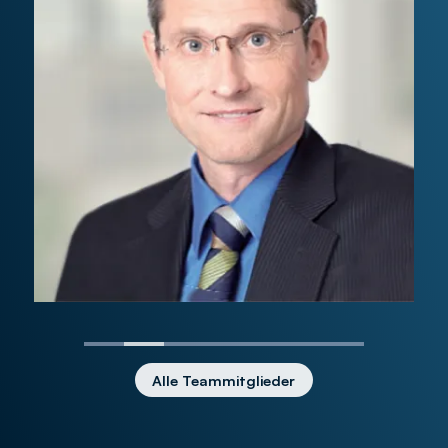
Alle Teammitglieder