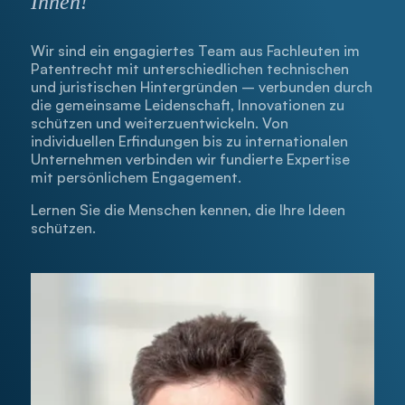
Ihnen!
Wir sind ein engagiertes Team aus Fachleuten im
Patentrecht mit unterschiedlichen technischen
und juristischen Hintergründen – verbunden durch
die gemeinsame Leidenschaft, Innovationen zu
schützen und weiterzuentwickeln. Von
individuellen Erfindungen bis zu internationalen
Unternehmen verbinden wir fundierte Expertise
mit persönlichem Engagement.
Lernen Sie die Menschen kennen, die Ihre Ideen
schützen.