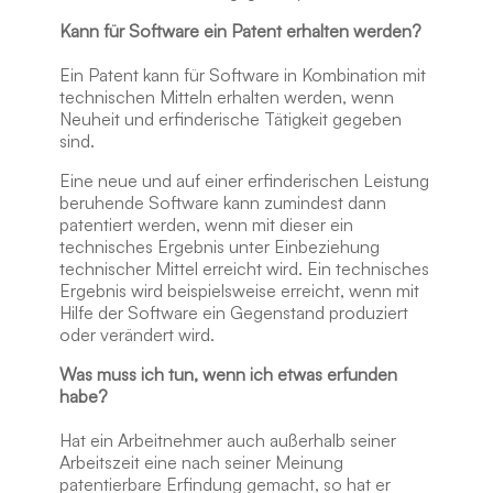
Kann für Software ein Patent erhalten werden?
Ein Patent kann für Software in Kombination mit
technischen Mitteln erhalten werden, wenn
Neuheit und erfinderische Tätigkeit gegeben
sind.
Eine neue und auf einer erfinderischen Leistung
beruhende Software kann zumindest dann
patentiert werden, wenn mit dieser ein
technisches Ergebnis unter Einbeziehung
technischer Mittel erreicht wird. Ein technisches
Ergebnis wird beispielsweise erreicht, wenn mit
Hilfe der Software ein Gegenstand produziert
oder verändert wird.
Was muss ich tun, wenn ich etwas erfunden
habe?
Hat ein Arbeitnehmer auch außerhalb seiner
Arbeitszeit eine nach seiner Meinung
patentierbare Erfindung gemacht, so hat er