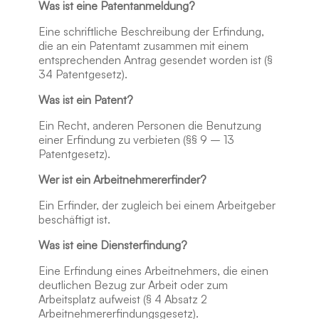
Was ist eine Patentanmeldung?
Eine schriftliche Beschreibung der Erfindung,
die an ein Patentamt zusammen mit einem
entsprechenden Antrag gesendet worden ist (§
34 Patentgesetz).
Was ist ein Patent?
Ein Recht, anderen Personen die Benutzung
einer Erfindung zu verbieten (§§ 9 – 13
Patentgesetz).
Wer ist ein Arbeitnehmererfinder?
Ein Erfinder, der zugleich bei einem Arbeitgeber
beschäftigt ist.
Was ist eine Diensterfindung?
Eine Erfindung eines Arbeitnehmers, die einen
deutlichen Bezug zur Arbeit oder zum
Arbeitsplatz aufweist (§ 4 Absatz 2
Arbeitnehmererfindungsgesetz).