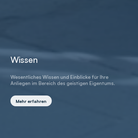
Wissen
Wesentliches Wissen und Einblicke für Ihre
Anliegen im Bereich des geistigen Eigentums.
Mehr erfahren