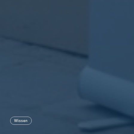
Wissen