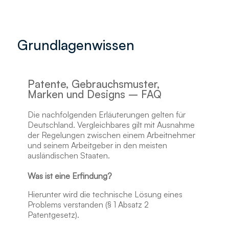
Grundlagenwissen
Patente, Gebrauchsmuster,
Marken und Designs – FAQ
Die nachfolgenden Erläuterungen gelten für
Deutschland. Vergleichbares gilt mit Ausnahme
der Regelungen zwischen einem Arbeitnehmer
und seinem Arbeitgeber in den meisten
ausländischen Staaten.
Was ist eine Erfindung?
Hierunter wird die technische Lösung eines
Problems verstanden (§ 1 Absatz 2
Patentgesetz).