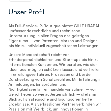
Unser Profil
Als Full-Service-IP-Boutique bietet GILLE HRABAL
umfassende rechtliche und technische
Unterstützung in allen Fragen des geistigen
Eigentums – von Patenten, Marken und Designs
bis hin zu individuell zugeschnittenen Leistungen.
Unsere Mandantschaft reicht von
Erfinderpersönlichkeiten und Start-ups bis hin zu
internationalen Konzernen. Wir beraten, wie sich
Ideen bestmöglich schützen lassen, und vertreten
in Erteilungsverfahren, Prozessen und bei der
Durchsetzung von Schutzrechten. Mit Erfahrung in
Anmeldungen, Einsprüchen und
Nichtigkeitsverfahren handeln wir schnell – vor
Gericht ebenso wie außergerichtlich – stets mit
Blick auf strategische und lösungsorientierte
Ergebnisse. Als verlässlicher Partner verbinden wir
Präzision mit Weitblick, um Innovationen in