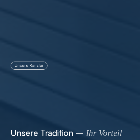
Unsere Kanzlei
Unsere Tradition –
Ihr Vorteil