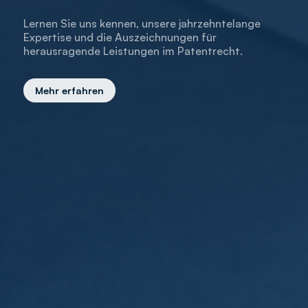
Lernen Sie uns kennen, unsere jahrzehntelange
Expertise und die Auszeichnungen für
herausragende Leistungen im Patentrecht.
Mehr erfahren