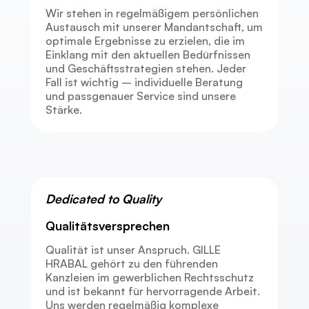
Wir stehen in regelmäßigem persönlichen
Austausch mit unserer Mandantschaft, um
optimale Ergebnisse zu erzielen, die im
Einklang mit den aktuellen Bedürfnissen
und Geschäftsstrategien stehen. Jeder
Fall ist wichtig – individuelle Beratung
und passgenauer Service sind unsere
Stärke.
Dedicated to Quality
Qualitätsversprechen
Qualität ist unser Anspruch. GILLE
HRABAL gehört zu den führenden
Kanzleien im gewerblichen Rechtsschutz
und ist bekannt für hervorragende Arbeit.
Uns werden regelmäßig komplexe