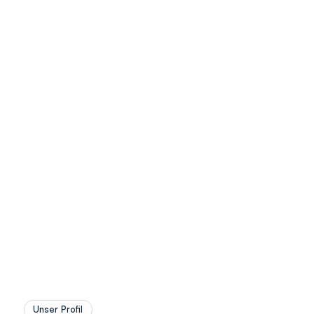
Unser Profil