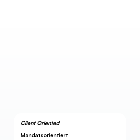
Client Oriented
Mandatsorientiert