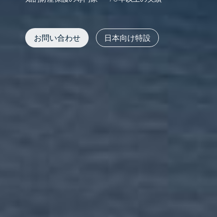
お問い合わせ
日本向け特設