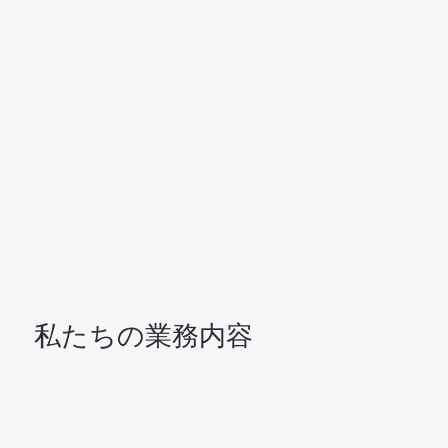
私たちの業務内容