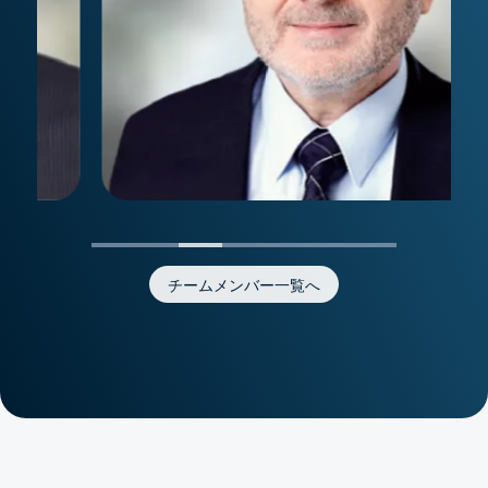
チームメンバー一覧へ