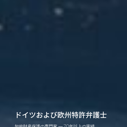
ドイツおよび欧州特許弁護士
知的財産保護の専門家 ― 70年以上の実績