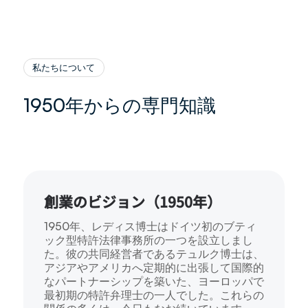
私たちについて
1950年からの専門知識
創業のビジョン（1950年）
1950年、レディス博士はドイツ初のブティ
ック型特許法律事務所の一つを設立しまし
た。彼の共同経営者であるテュルク博士は、
アジアやアメリカへ定期的に出張して国際的
なパートナーシップを築いた、ヨーロッパで
最初期の特許弁理士の一人でした。これらの