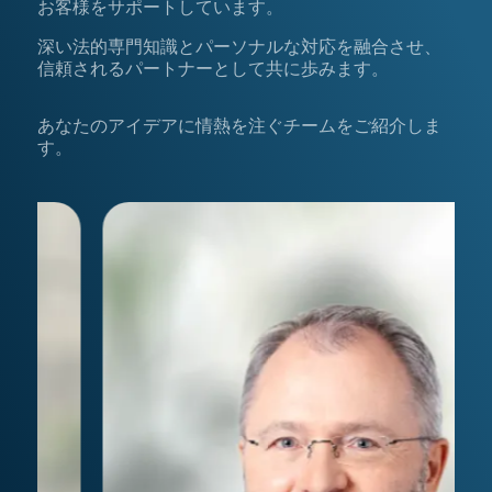
お客様をサポートしています。
深い法的専門知識とパーソナルな対応を融合させ、
信頼されるパートナーとして共に歩みます。
あなたのアイデアに情熱を注ぐチームをご紹介しま
す。