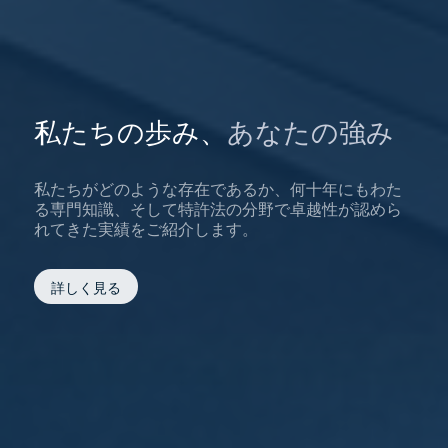
私たちの歩み、
あなたの強み
私たちがどのような存在であるか、何十年にもわた
る専門知識、そして特許法の分野で卓越性が認めら
れてきた実績をご紹介します。
詳しく見る