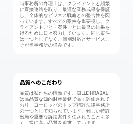
当事務所の弁理士は、クライアントと頻繁
に直接連絡を取り、最適な業務成果を保証
し、全体的なビジネス戦略との整合性を図
っています。すべての案件を重要視し、ク
ライアントごと・案件ごとに最良の結果を
得るために日々努力しています。同じ案件
は一つとしてなく、個別対応とサービスこ
そが当事務所の強みです。
品質へのこだわり
品質は私たちの情熱です。GILLE HRABAL
は高品質な知的財産業務で高く評価されて
おり、ヨーロッパのトップ特許法律事務所
の一つとして知られています。難しい特許
出願や重要な訴訟案件を任されることも多
く、常に高い品質を追求しています。