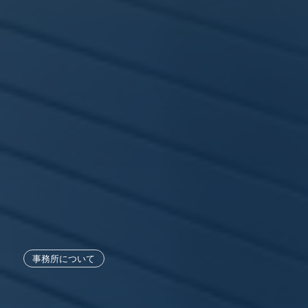
事務所について