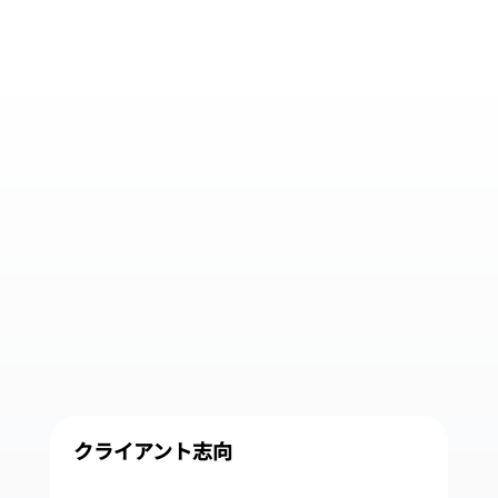
クライアント志向