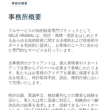
事務所概要
事務所概要
フルサービスの知的財産専門ブティックとして、
GILLE HRABAL は、特許・商標・意匠をはじめとす
るあらゆる知的財産に関する法律的および技術的サ
ポートを包括的に提供し、お客様のニーズに合わせ
た専門的なサービスを行っています。
当事務所のクライアントは、個人発明者やスタート
アップ企業からグローバル企業まで多岐にわたりま
す。私たちはお客様のアイデアを最適に保護する方
法を助言し、特許取得手続、訴訟、権利行使におい
て代理いたします。
特許出願、異議申立、無効審判などの豊富な経験を
活かし、私たちは常に迅速に対応し、戦略的かつ解
決志向の結果を追求します。信頼できるパートナー