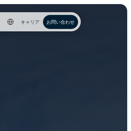
キャリア
お問い合わせ