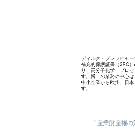
ディルク・ブレッヒャー
補充的保護証書（SPC
り、高分子化学、プロセ
す。博士の業務の中心は
中小企業から欧州、日本
す。
「産業財産権の