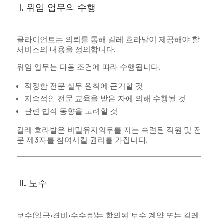
II. 위임 업무의 수행
클라이언트는 의뢰를 통해 길레 흐라발이 제공해야 할
서비스의 내용을 정의합니다.
위임 업무는 다음 조건에 따라 수행됩니다.
적정한 전문 실무 원칙에 근거할 것
지속적인 전문 교육을 받은 자에 의해 수행될 것
관련 법적 동향을 고려할 것
길레 흐라발은 비밀유지의무를 지는 숙련된 직원 및 전
문 제3자를 참여시킬 권리를 가집니다.
III. 보수
보수(임금·경비·수수료)는 합의된 보수 계약 또는 길레