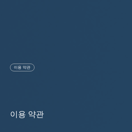
이용 약관
이용 약관