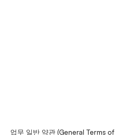
업무 일반 약관 (General Terms of