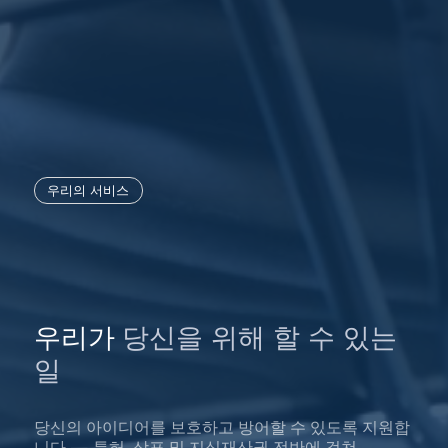
우리의 서비스
우리가
당신을 위해 할 수 있는
일
당신의 아이디어를 보호하고 방어할 수 있도록 지원합
니다 — 특허, 상표 및 지식재산권 전반에 걸쳐.