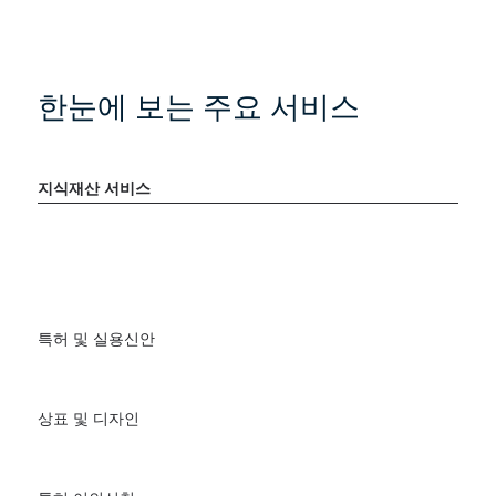
한눈에 보는 주요 서비스
지식재산 서비스
특허 및 실용신안
상표 및 디자인