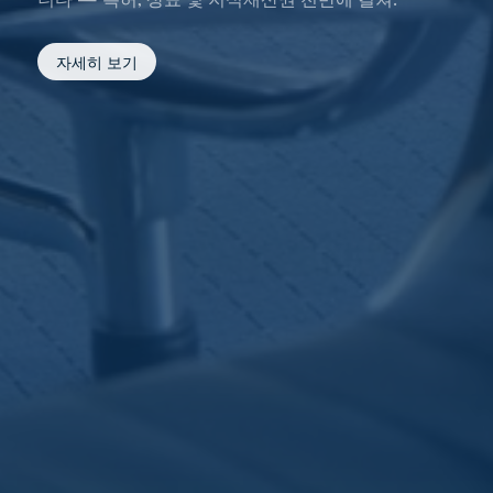
자세히 보기