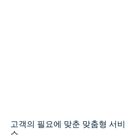
고객의 필요에 맞춘 맞춤형 서비
스