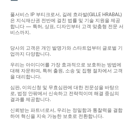
풀서비스 IP 부티크로서, 길레 흐라발(GILLE HRABAL)
은 지식재산권 전반에 걸친 법률 및 기술 지원을 제공
합니다 — 특허, 상표, 디자인부터 고객 맞춤형 전문 서
비스까지.
당사의 고객은 개인 발명가와 스타트업부터 글로벌 기
업까지 다양합니다.
우리는 아이디어를 가장 효과적으로 보호하는 방법에
대해 자문하며, 특허 출원, 소송 및 집행 절차에서 고객
을 대리합니다.
심판, 이의신청 및 무효심판에 대한 전문성을 바탕으
로, 법정 안팎에서 신속하고 전략적이며 해결 중심의
결과를 제공합니다.
신뢰받는 파트너로서, 우리는 정밀함과 통찰력을 결합
하여 혁신을 지속 가능한 보호로 전환합니다.