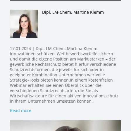
Dipl. LM-Chem. Martina Klemm
17.01.2024 | Dipl. LM-Chem. Martina Klemm
Innovationen schützen, Wettbewerbsvorteile sichern
und damit die eigene Position am Markt stärken – der
gewerbliche Rechtsschutz bietet hierfür verschiedene
Schutzrechtsformen, die jeweils für sich oder in
geeigneter Kombination Unternehmen wertvolle
Strategie-Tools bieten können.In einem kostenfreien
Webinar erhalten Sie einen Überblick über die
verschiedenen Schutzrechtsarten, die Sie als
Wirtschaftsakteure für einen aktiven Innovationsschutz
in Ihrem Unternehmen umsetzen können.
Read more