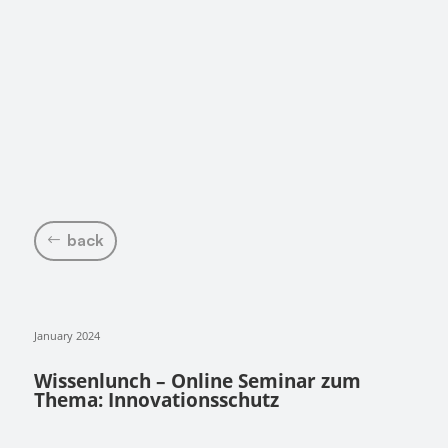
back
January 2024
Wissenlunch – Online Seminar zum
Thema: Innovationsschutz