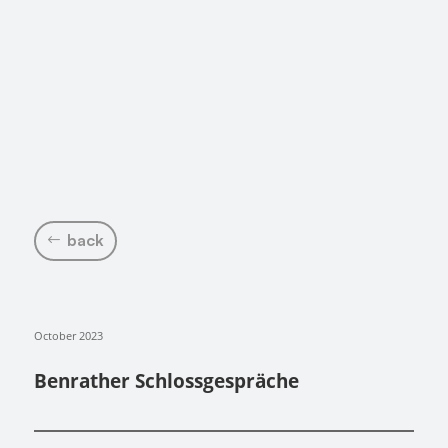
back
October 2023
Benrather Schlossgespräche