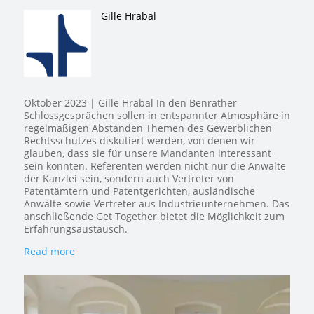
Gille Hrabal
Oktober 2023 | Gille Hrabal In den Benrather
Schlossgesprächen sollen in entspannter Atmosphäre in
regelmäßigen Abständen Themen des Gewerblichen
Rechtsschutzes diskutiert werden, von denen wir
glauben, dass sie für unsere Mandanten interessant
sein könnten. Referenten werden nicht nur die Anwälte
der Kanzlei sein, sondern auch Vertreter von
Patentämtern und Patentgerichten, ausländische
Anwälte sowie Vertreter aus Industrieunternehmen. Das
anschließende Get Together bietet die Möglichkeit zum
Erfahrungsaustausch.
Read more