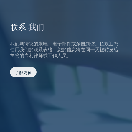
联系
我们
我们期待您的来电、电子邮件或亲自到访。也欢迎您
使用我们的联系表格。您的信息将在同一天被转发给
主管的专利律师或工作人员。
了解更多