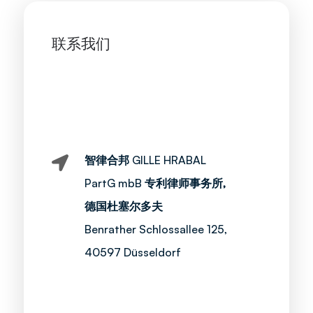
联系我们
智律合邦
GILLE HRABAL

PartG mbB
专利律师事务所,
德国杜塞尔多夫
Benrather Schlossallee 125,
40597 Düsseldorf